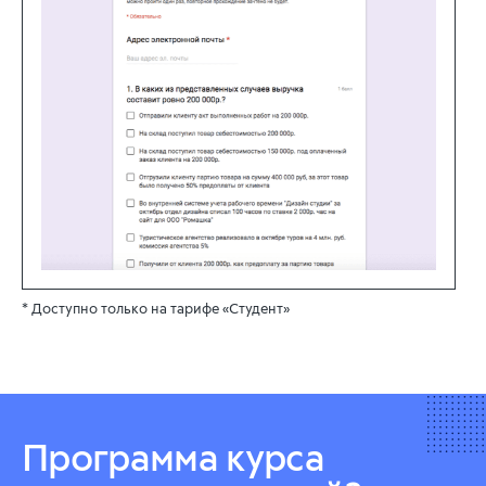
* Доступно только на тарифе «Студент»
Программа курса