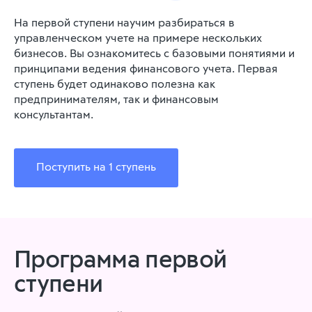
На первой ступени научим разбираться в
управленческом учете на примере нескольких
бизнесов. Вы ознакомитесь с базовыми понятиями и
принципами ведения финансового учета. Первая
ступень будет одинаково полезна как
предпринимателям, так и финансовым
консультантам.
Поступить на 1 ступень
Программа первой
ступени