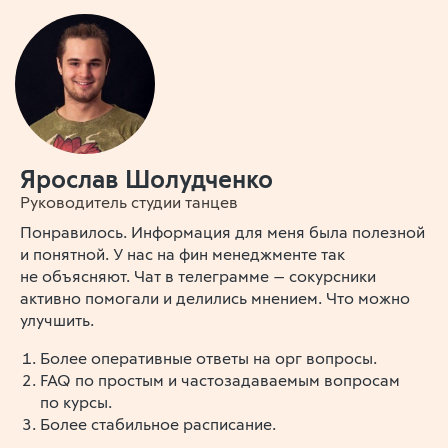
Ярослав Шолудченко
Руководитель студии танцев
Понравилось. Информация для меня была полезной
и понятной. У нас на фин менеджменте так
не объясняют. Чат в телеграмме — сокурсники
активно помогали и делились мнением. Что можно
улучшить.
Более оперативные ответы на орг вопросы.
FAQ по простым и частозадаваемым вопросам
по курсы.
Более стабильное расписание.