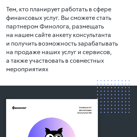
Тем, кто планирует работать в сфере
финансовых услуг. Вы сможете стать
партнером Финолога, размещать
на нашем сайте анкету консультанта
и получить возможность зарабатывать
на продаже наших услуг и сервисов,
а также участвовать в совместных
мероприятиях