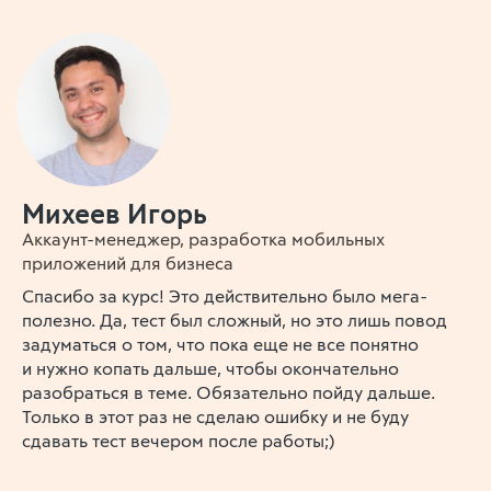
Михеев Игорь
Аккаунт-менеджер, разработка мобильных
приложений для бизнеса
Cпасибо за курс! Это действительно было мега-
полезно. Да, тест был сложный, но это лишь повод
задуматься о том, что пока еще не все понятно
и нужно копать дальше, чтобы окончательно
разобраться в теме. Обязательно пойду дальше.
Только в этот раз не сделаю ошибку и не буду
сдавать тест вечером после работы;)