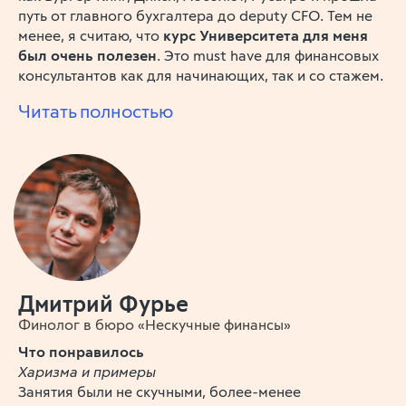
путь от главного бухгалтера до deputy CFO. Тем не
менее, я считаю, что
курс Университета для меня
был очень полезен
. Это must have для финансовых
консультантов как для начинающих, так и со стажем.
Читать полностью
Дмитрий Фурье
Финолог в бюро «Нескучные финансы»
Что понравилось
Харизма и примеры
Занятия были не скучными, более-менее