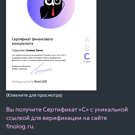
(Кликните для просмотра)
Вы получите Сертификат «С» с уникальной
ссылкой для верификации на сайте
finolog.ru.