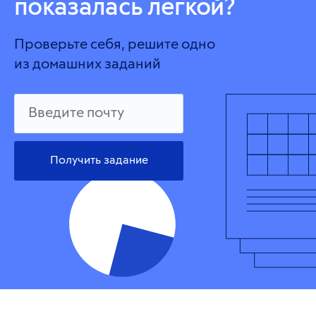
показалась легкой?
Проверьте себя, решите одно
из домашних заданий