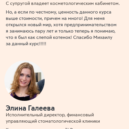
С супругой владеет косметологическим кабинетом.
Но, а если по честному, ценность данного курса
выше стоимости, причем на много! Для меня
открылся новый мир, хотя предпринимательством
я занимаюсь пару лет и только теперь я понимаю,
что я был как слепой котенок! Спасибо Михаилу
за данный курс!!!!!
Элина Галеева
Исполнительный директор, финансовый
управляющий стоматологической клиники