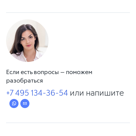
Если есть вопросы — поможем
разобраться
+7 495 134-36-54
или напишите