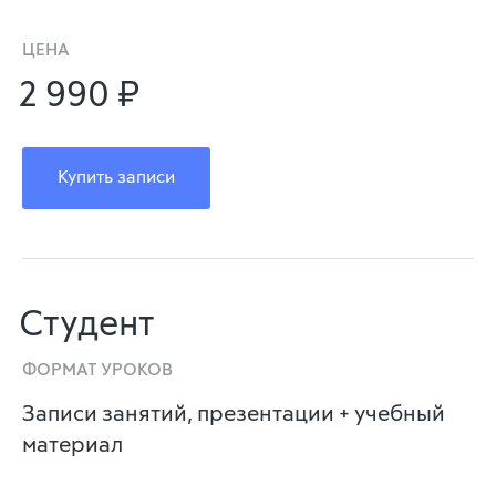
ЦЕНА
2 990 ₽
Купить записи
Студент
ФОРМАТ УРОКОВ
Записи занятий, презентации + учебный
материал