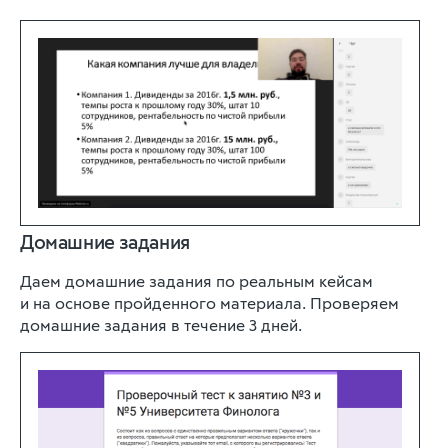
Домашние задания
Даем домашние задания по реальным кейсам
и на основе пройденного материала. Проверяем
домашние задания в течение 3 дней.