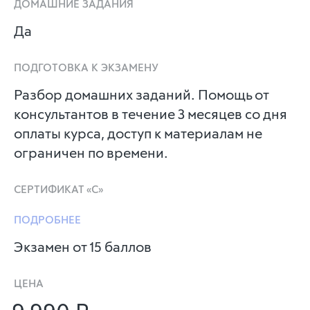
ДОМАШНИЕ ЗАДАНИЯ
Да
ПОДГОТОВКА К ЭКЗАМЕНУ
Разбор домашних заданий. Помощь от
консультантов в течение 3 месяцев со дня
оплаты курса, доступ к материалам не
ограничен по времени.
СЕРТИФИКАТ «C»
ПОДРОБНЕЕ
Экзамен от 15 баллов
ЦЕНА