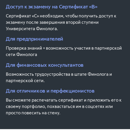
Доступ к экзамену на Сертификат «B»
Сертификат «С» необходим, чтобы получить доступ к
экзамену после завершения второй ступени
Университета Финолога.
Для предпринимателей
Проверка знаний + возможность участия в партнерской
сети Финолога
Для финансовых консультантов
Возможность трудоустройства в штате Финолога и
партнерской сети.
Для отличников и перфекционистов
Вы сможете распечатать сертификат и приложить его к
своему портфолио, похвастаться им в соцсетях или
просто повесить на стену.