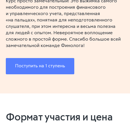
Курс просто замечательный! Это выжимка самого
необходимого для построения финансового
и управленческого учета, представленная
«на пальцах», понятная для неподготовленного
слушателя, при этом интересна и весьма полезна
для людей с опытом. Невероятное воплощение
сложного в простой форме. Спасибо большое всей
замечательной команде Финолога!
Поступить на 1 ступень
Формат участия и цена