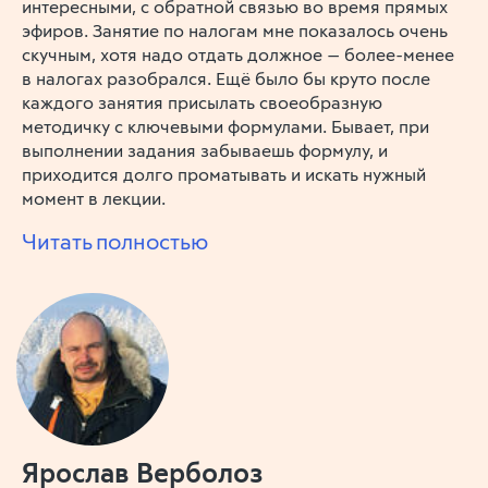
интересными, с обратной связью во время прямых
эфиров. Занятие по налогам мне показалось очень
скучным, хотя надо отдать должное — более-менее
в налогах разобрался. Ещё было бы круто после
каждого занятия присылать своеобразную
методичку с ключевыми формулами. Бывает, при
выполнении задания забываешь формулу, и
приходится долго проматывать и искать нужный
момент в лекции.
Читать полностью
Ярослав Верболоз