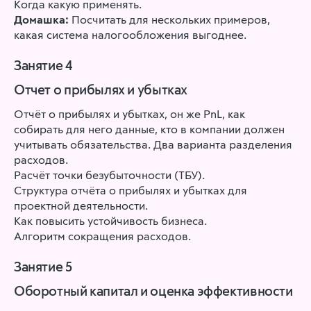
Когда какую применять.
Домашка:
Посчитать для нескольких примеров,
какая система налогообложения выгоднее.
Занятие 4
Отчет о прибылях и убытках
Отчёт о прибылях и убытках, он же PnL, как
собирать для него данные, кто в компании должен
учитывать обязательства. Два варианта разделения
расходов.
Расчёт точки безубыточности (ТБУ).
Структура отчёта о прибылях и убытках для
проектной деятельности.
Как повысить устойчивость бизнеса.
Алгоритм сокращения расходов.
Занятие 5
Оборотный капитал и оценка эффективности