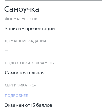
Самоучка
ФОРМАТ УРОКОВ
Записи + презентации
ДОМАШНИЕ ЗАДАНИЯ
—
ПОДГОТОВКА К ЭКЗАМЕНУ
Самостоятельная
СЕРТИФИКАТ «C»
ПОДРОБНЕЕ
Экзамен от 15 баллов