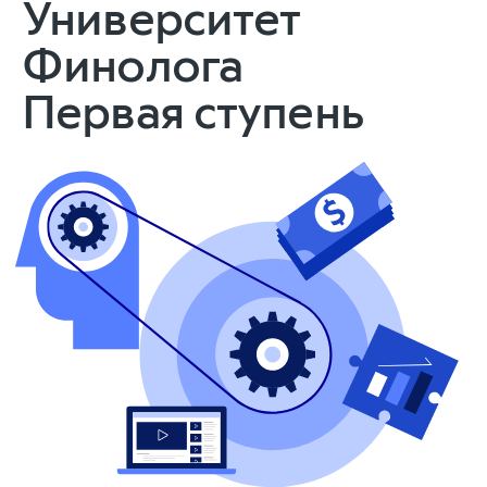
Университет
Финолога
Первая ступень