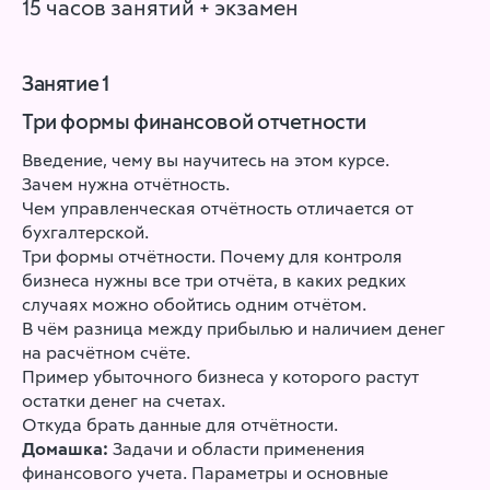
15 часов занятий + экзамен
Занятие 1
Три формы финансовой отчетности
Введение, чему вы научитесь на этом курсе.
Зачем нужна отчётность.
Чем управленческая отчётность отличается от
бухгалтерской.
Три формы отчётности. Почему для контроля
бизнеса нужны все три отчёта, в каких редких
случаях можно обойтись одним отчётом.
В чём разница между прибылью и наличием денег
на расчётном счёте.
Пример убыточного бизнеса у которого растут
остатки денег на счетах.
Откуда брать данные для отчётности.
Домашка:
Задачи и области применения
финансового учета. Параметры и основные