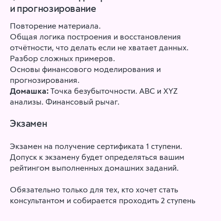
и прогнозирование
Повторение материала.
Общая логика построения и восстановления
отчётности, что делать если не хватает данных.
Разбор сложных примеров.
Основы финансового моделирования и
прогнозирования.
Домашка:
Точка безубыточности. ABC и XYZ
анализы. Финансовый рычаг.
Экзамен
Экзамен на получение сертификата 1 ступени.
Допуск к экзамену будет определяться вашим
рейтингом выполненных домашних заданий.
Обязательно только для тех, кто хочет стать
консультантом и собирается проходить 2 ступень