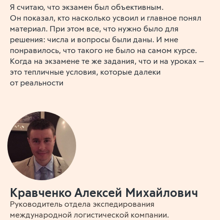
Я считаю, что экзамен был объективным.
Он показал, кто насколько усвоил и главное понял
материал. При этом все, что нужно было для
решения: числа и вопросы были даны. И мне
понравилось, что такого не было на самом курсе.
Когда на экзамене те же задания, что и на уроках —
это тепличные условия, которые далеки
от реальности
Кравченко Алексей Михайлович
Руководитель отдела экспедирования
международной логистической компании.