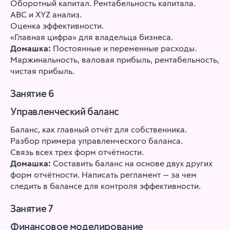
Оборотный капитал. Рентабельность капитала.
ABC и XYZ анализ.
Оценка эффективности.
«Главная цифра» для владельца бизнеса.
Домашка:
Постоянные и переменные расходы.
Маржинальность, валовая прибыль, рентабельность,
чистая прибыль.
Занятие 6
Управленческий баланс
Баланс, как главный отчёт для собственника.
Разбор примера управленческого баланса.
Связь всех трех форм отчётности.
Домашка:
Составить баланс на основе двух других
форм отчётности. Написать регламент — за чем
следить в балансе для контроля эффективности.
Занятие 7
Финансовое моделирование