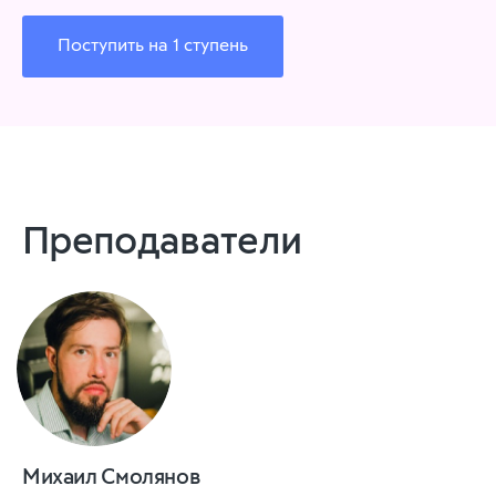
Поступить на 1 ступень
Преподаватели
Михаил Смолянов