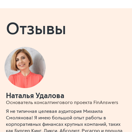
Отзывы
Наталья Удалова
Основатель консалтингового проекта FinAnswers
Я не типичная целевая аудитория Михаила
Смолянова! Я имею большой опыт работы в
корпоративных финансах крупных компаний, таких
как Бургер Кинг, Дикси, Абсолют, Русагро и прошла