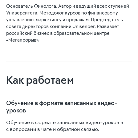
Основатель Финолога. Автор и ведущий всех ступеней
Университета. Методолог курсов по финансовому
управлению, маркетингу и продажам. Председатель
совета директоров компании Unisender. Развивает
российский бизнес в образовательном центре
«Мегапрорыв».
Как работаем
Обучение в формате записанных видео-
уроков
Обучение в формате записанных видео-уроков в
с вопросами в чате и обратной связью.