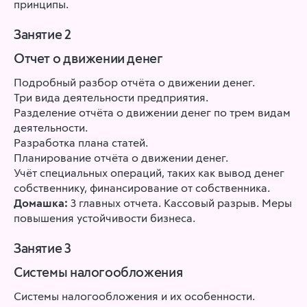
принципы.
Занятие 2
Отчет о движении денег
Подробный разбор отчёта о движении денег.
Три вида деятельности предприятия.
Разделение отчёта о движении денег по трем видам
деятельности.
Разработка плана статей.
Планирование отчёта о движении денег.
Учёт специальных операций, таких как вывод денег
собственнику, финансирование от собственника.
Домашка:
3 главных отчета. Кассовый разрыв. Меры
повышения устойчивости бизнеса.
Занятие 3
Системы налогообложения
Системы налогообложения и их особенности.