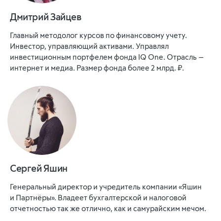
Дмитрий Зайцев
Главный методолог курсов по финансовому учету.
Инвестор, управляющий активами. Управлял
инвестиционным портфелем фонда IQ One. Отрасль —
интернет и медиа. Размер фонда более 2 млрд. ₽.
Сергей Яшин
Генеральный директор и учредитель компании «Яшин
и Партнёры». Владеет бухгалтерской и налоговой
отчетностью так же отлично, как и самурайским мечом.