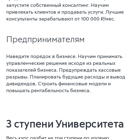
запустите собственный консалтинг. Научим
привлекать клиентов и продавать услуги. Лучшие
консультанты зарабатывают от 100 000 ₽/мес.
Предпринимателям
Наведите порядок в бизнесе. Научим принимать
управленческие решения исходя из реальных
показателей бизнеса. Предупреждать кассовые
разрывы. Планировать будущие расходы и вывод
дивидендов. Строить финансовые модели и
повышать рентабельность бизнеса.
3 ступени Университета
Весь курс разбит на три ступени по уровню