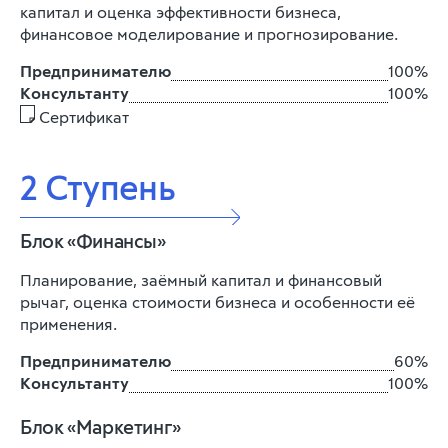
капитал и оценка эффективности бизнеса,
финансовое моделирование и прогнозирование.
Предпринимателю
100%
Консультанту
100%
Сертификат
2 Ступень
Блок «Финансы»
Планирование, заёмный капитал и финансовый
рычаг, оценка стоимости бизнеса и особенности её
применения.
Предпринимателю
60%
Консультанту
100%
Блок «Маркетинг»