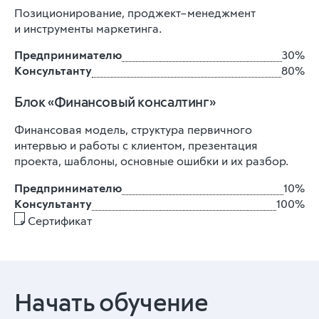
Позиционирование, проджект–менеджмент
и инструменты маркетинга.
Предпринимателю
30%
Консультанту
80%
Блок «Финансовый консалтинг»
Финансовая модель, структура первичного
интервью и работы с клиентом, презентация
проекта, шаблоны, основные ошибки и их разбор.
Предпринимателю
10%
Консультанту
100%
Сертификат
Начать обучение