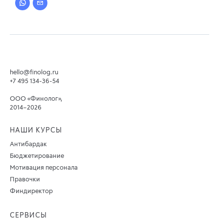
hello@finolog.ru
+7 495 134-36-54
ООО «Финолог»,
2014–2026
НАШИ КУРСЫ
Антибардак
Бюджетирование
Мотивация персонала
Правочки
Финдиректор
СЕРВИСЫ