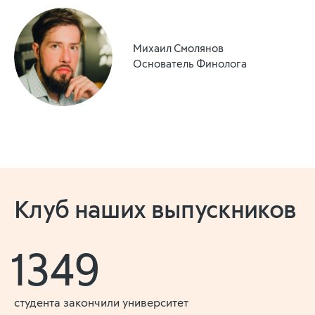
Михаил Смолянов
Основатель Финолога
Клуб наших выпускников
1349
студента закончили университет