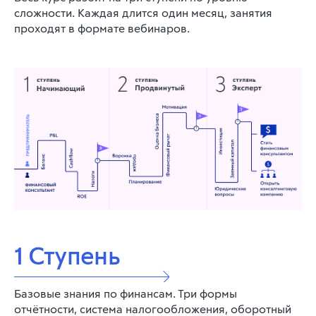
сложности. Каждая длится один месяц, занятия
проходят в формате вебинаров.
1 Ступень
Базовые знания по финансам. Три формы
отчётности, система налогообложения, оборотный