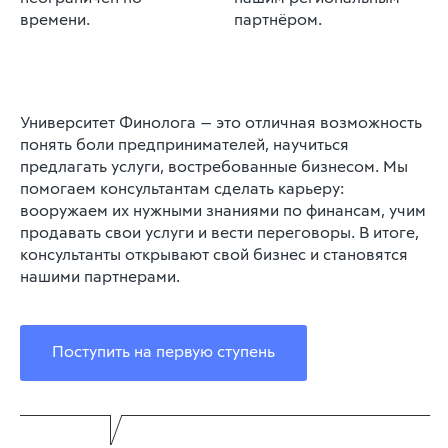
времени.
партнёром.
Университет Финолога — это отличная возможность
понять боли предпринимателей, научиться
предлагать услуги, востребованные бизнесом. Мы
помогаем консультантам сделать карьеру:
вооружаем их нужными знаниями по финансам, учим
продавать свои услуги и вести переговоры. В итоге,
консультанты открывают свой бизнес и становятся
нашими партнерами.
Поступить на первую ступень