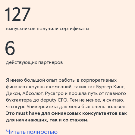
127
выпускников получили сертификаты
6
действующих партнеров
Я имею большой опыт работы в корпоративных
финансах крупных компаний, таких как Бургер Кинг,
Дикси, Абсолют, Русагро и прошла путь от главного
бухгалтера до deputy CFO. Тем не менее, я считаю,
что курс Университета для меня был очень полезен.
Это must have для финансовых консультантов как
для начинающих, так и со стажем.
Читать полностью