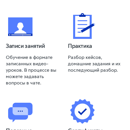
Записи занятий
Практика
Обучение в формате
Разбор кейсов,
записанных видео-
домашние задания и их
уроков. В процессе вы
последующий разбор.
можете задавать
вопросы в чате.