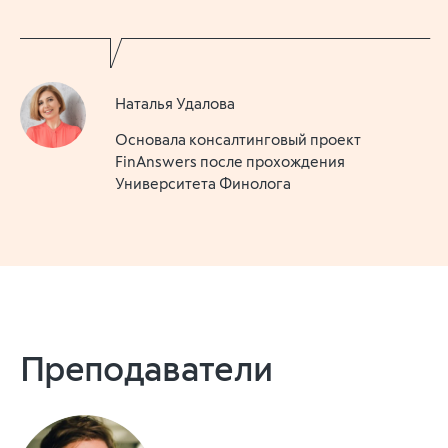
Наталья Удалова
Основала консалтинговый проект
FinAnswers после прохождения
Университета Финолога
Преподаватели