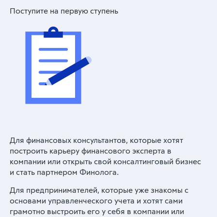
Поступите на первую ступень
Для финансовых консультантов, которые хотят
построить карьеру финансового эксперта в
компании или открыть свой консалтинговый бизнес
и стать партнером Финолога.
Для предпринимателей, которые уже знакомы с
основами управленческого учета и хотят сами
грамотно выстроить его у себя в компании или