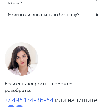
курса?
Можно ли оплатить по безналу?
Если есть вопросы — поможем
разобраться
+7 495 134-36-54
или напишите