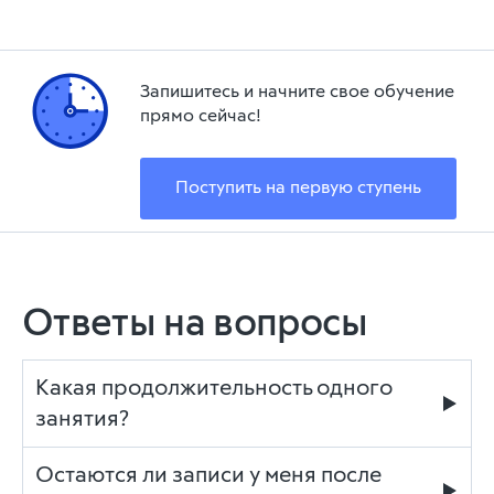
Запишитесь и начните свое обучение
прямо сейчас!
Поступить на первую ступень
Ответы на вопросы
Какая продолжительность одного
занятия?
Остаются ли записи у меня после