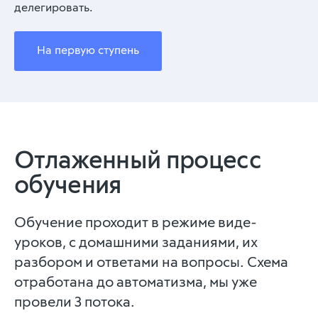
делегировать.
На первую ступень
Отлаженный процесс
обучения
Обучение проходит в режиме виде-
уроков, с домашними заданиями, их
разбором и ответами на вопросы. Схема
отработана до автоматизма, мы уже
провели 3 потока.