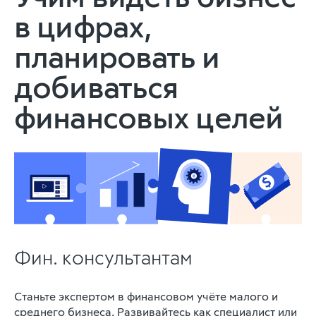
в цифрах,
планировать и
добиваться
финансовых целей
Фин. консультантам
Станьте экспертом в финансовом учёте малого и
среднего бизнеса. Развивайтесь как специалист или