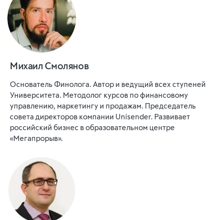
Михаил Смолянов
Основатель Финолога. Автор и ведущий всех ступеней
Университета. Методолог курсов по финансовому
управлению, маркетингу и продажам. Председатель
совета директоров компании Unisender. Развивает
российский бизнес в образовательном центре
«Мегапрорыв».